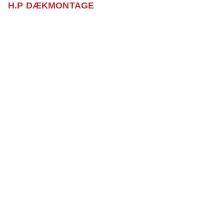
H.P DÆKMONTAGE