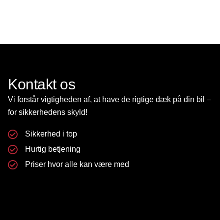
Kontakt os
Vi forstår vigtigheden af, at have de rigtige dæk på din bil –
for sikkerhedens skyld!
Sikkerhed i top
Hurtig betjening
Priser hvor alle kan være med