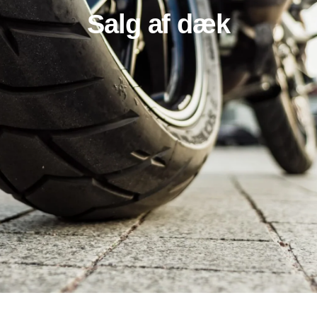
Salg af dæk