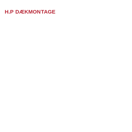
H.P DÆKMONTAGE